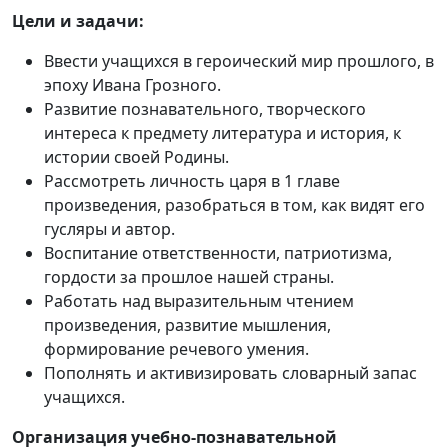
Цели и задачи:
Ввести учащихся в героический мир прошлого, в
эпоху Ивана Грозного.
Развитие познавательного, творческого
интереса к предмету литература и история, к
истории своей Родины.
Рассмотреть личность царя в 1 главе
произведения, разобраться в том, как видят его
гусляры и автор.
Воспитание ответственности, патриотизма,
гордости за прошлое нашей страны.
Работать над выразительным чтением
произведения, развитие мышления,
формирование речевого умения.
Пополнять и активизировать словарный запас
учащихся.
Организация учебно-познавательной