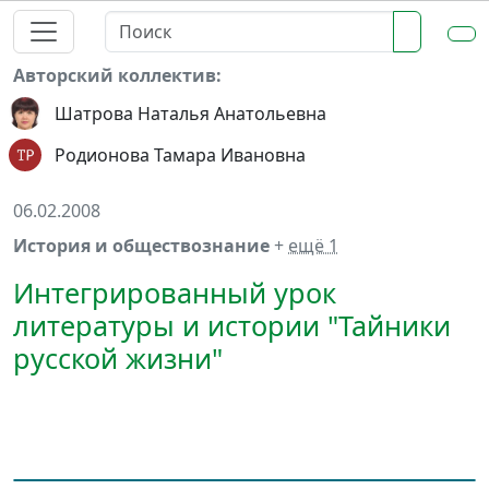
Авторский коллектив:
Шатрова Наталья Анатольевна
Родионова Тамара Ивановна
06.02.2008
История и обществознание
+
ещё 1
Интегрированный урок
литературы и истории "Тайники
русской жизни"