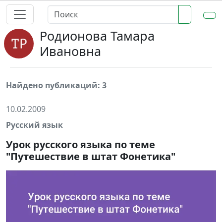
Родионова Тамара
Ивановна
Найдено публикаций: 3
10.02.2009
Русский язык
Урок русского языка по теме
"Путешествие в штат Фонетика"