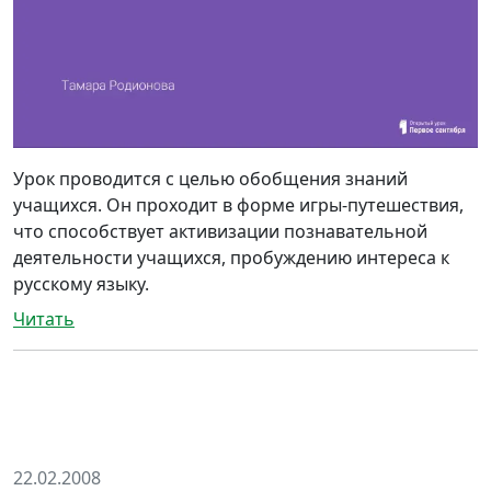
Урок проводится с целью обобщения знаний
учащихся. Он проходит в форме игры-путешествия,
что способствует активизации познавательной
деятельности учащихся, пробуждению интереса к
русскому языку.
Читать
22.02.2008