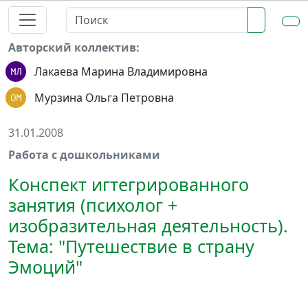
Авторский коллектив:
Лакаева Марина Владимировна
Мурзина Ольга Петровна
31.01.2008
Работа с дошкольниками
Конспект игтегрированного
занятия (психолог +
изобразительная деятельность).
Тема: "Путешествие в страну
Эмоций"