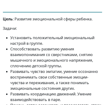
Цель
: Развитие эмоциональной сферы ребенка.
Задачи:
Установить положительный эмоциональный
настрой в группе.
Способствовать развитию умения
взаимопонимания со сверстниками, снятию
мышечного и эмоционального напряжения,
сплочению детской группы.
Развивать чувство эмпатии, умение осознанно
воспринимать свои собственные эмоции-
чувства и переживания, а также понимать
эмоциональные состояния других.
Развивать координацию движений. Умение
взаимодействовать в паре.