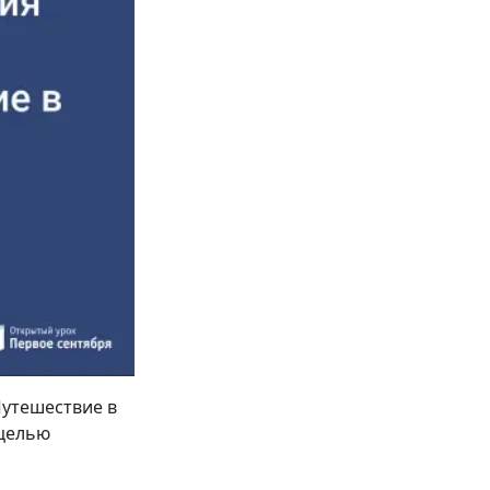
Путешествие в
 целью