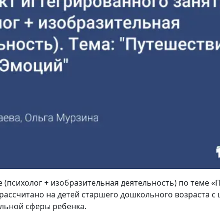
 (психолог + изобразительная деятельность) по теме «
 рассчитано на детей старшего дошкольного возраста с
ьной сферы ребенка.