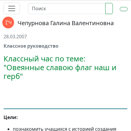
Чепурнова Галина Валентиновна
28.03.2007
Классное руководство
Классный час по теме:
"Овеянные славою флаг наш и
герб"
Цели:
познакомить учащихся с историей создания