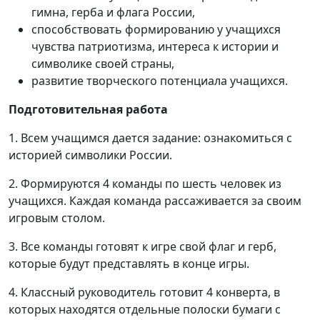
гимна, герба и флага России,
способствовать формированию у учащихся
чувства патриотизма, интереса к истории и
символике своей страны,
развитие творческого потенциала учащихся.
Подготовительная работа
1. Всем учащимся дается задание: ознакомиться с
историей символики России.
2. Формируются 4 команды по шесть человек из
учащихся. Каждая команда рассаживается за своим
игровым столом.
3. Все команды готовят к игре свой флаг и герб,
которые будут представлять в конце игры.
4. Классный руководитель готовит 4 конверта, в
которых находятся отдельные полоски бумаги с