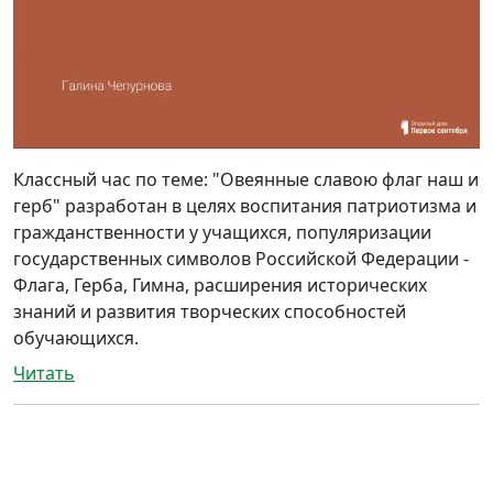
Классный час по теме: "Овеянные славою флаг наш и
герб" разработан в целях воспитания патриотизма и
гражданственности у учащихся, популяризации
государственных символов Российской Федерации -
Флага, Герба, Гимна, расширения исторических
знаний и развития творческих способностей
обучающихся.
Читать