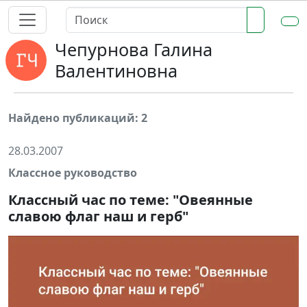
Чепурнова Галина
Валентиновна
Найдено публикаций: 2
28.03.2007
Классное руководство
Классный час по теме: "Овеянные
славою флаг наш и герб"