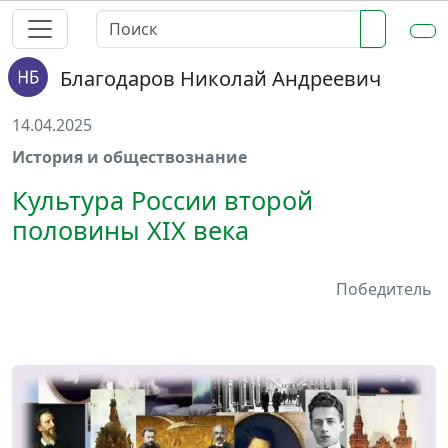
Благодаров Николай Андреевич
14.04.2025
История и обществознание
Культура России второй
половины XIX века
Победитель