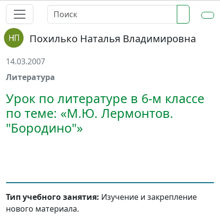
Похилько Наталья Владимировна
14.03.2007
Литература
Урок по литературе в 6-м классе
по теме: «М.Ю. Лермонтов.
"Бородино"»
Тип учебного занятия:
Изучение и закрепление
нового материала.