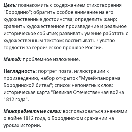
Цель:
познакомить с содержанием стихотворения
"Бородино"; обратить особое внимание на его
художественные достоинства; определить жанр;
сравнить художественное произведение и реальное
историческое событие; развивать умение работать с
художественным текстом; воспитывать чувство
гордости за героическое прошлое России.
Метод:
проблемное изложение.
Наглядность:
портрет поэта, иллюстрации к
произведению, набор открыток "Музей-панорама
Бородинской битвы"; список непонятных слов;
историческая карта "Великая Отечественная война
1812 года".
Межпредметные связи:
воспользоваться знаниями
о войне 1812 года, о Бородинском сражении на
уроках истории.