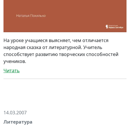
На уроке учащиеся выясняет, чем отличается
народная сказка от литературной. Учитель
способствует развитию творческих способностей
учеников.
Читать
14.03.2007
Литература