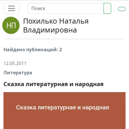
Похилько Наталья
Владимировна
Найдено публикаций: 2
12.05.2011
Литература
Сказка литературная и народная