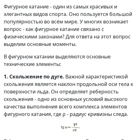
Фигурное катание - один из самых красивых и
элегантных видов спорта. Оно пользуется большой
популярностью во всём мире. У многих возникает
вопрос - как фигурное катание связано с
физическими законами? Для ответа на этот вопрос
выделим основные моменты.
В фигурном катании выделяются основные
технические элементы:
1. Скольжение по дуге.
Важной характеристикой
скольжения является наклон продольной оси тела к
поверхности льда. Он определяет реберность
скольжения - одно из основных условий высокого
качества выполнения всего комплекса элементов
фигурного катания, где ρ - радиус кривизны следа.