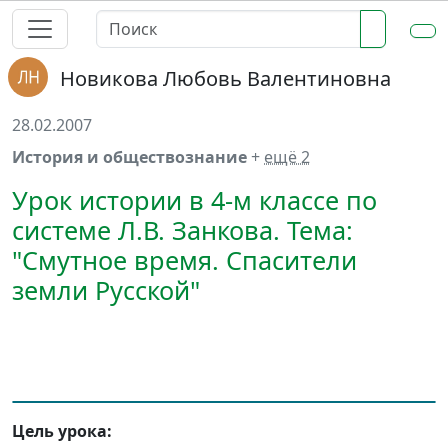
Новикова Любовь Валентиновна
28.02.2007
История и обществознание
+
ещё 2
Урок истории в 4-м классе по
системе Л.В. Занкова. Тема:
"Смутное время. Спасители
земли Русской"
Цель урока: