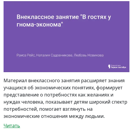
Материал внеклассного занятия расширяет знания
учащихся об экономических понятиях, формирует
представление о потребностях как желаниях и
нуждах человека, показывает детям широкий спектр
потребностей, помогает взглянуть на
экономические отношения между людьми.
Читать