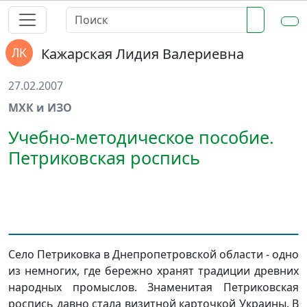
Кажарская Лидия Валериевна
27.02.2007
МХК и ИЗО
Учебно-методическое пособие.
Петриковская роспись
Село Петриковка в Днепропетровской области - одно
из немногих, где бережно хранят традиции древних
народных промыслов. Знаменитая Петриковская
роспись давно стала визитной карточкой Украины. В