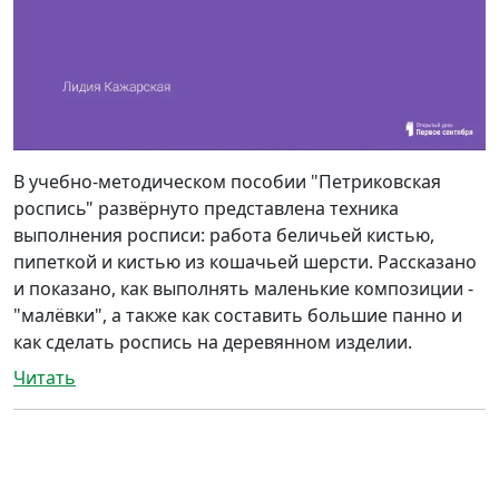
В учебно-методическом пособии "Петриковская
роспись" развёрнуто представлена техника
выполнения росписи: работа беличьей кистью,
пипеткой и кистью из кошачьей шерсти. Рассказано
и показано, как выполнять маленькие композиции -
"малёвки", а также как составить большие панно и
как сделать роспись на деревянном изделии.
Читать