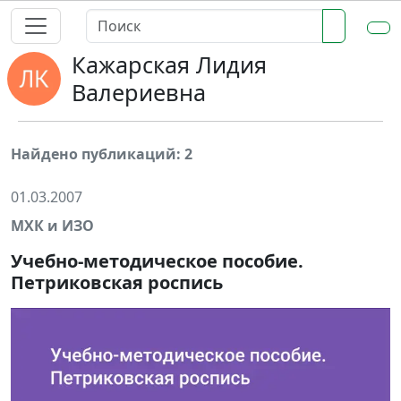
Кажарская Лидия
Валериевна
Найдено публикаций: 2
01.03.2007
МХК и ИЗО
Учебно-методическое пособие.
Петриковская роспись