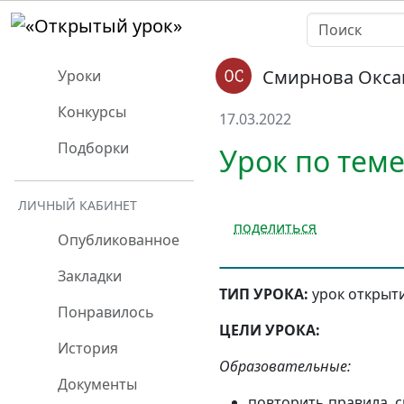
Смирнова Окса
Уроки
Конкурсы
17.03.2022
Подборки
Урок по теме
ЛИЧНЫЙ КАБИНЕТ
поделиться
Опубликованное
Закладки
ТИП УРОКА:
урок открыт
Понравилось
ЦЕЛИ УРОКА:
История
Образовательные:
Документы
повторить правила, 