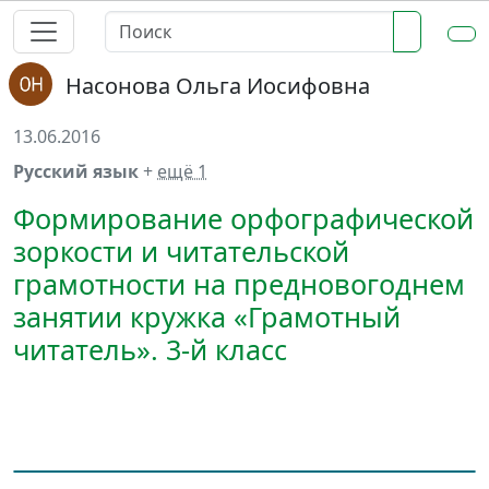
Насонова Ольга Иосифовна
13.06.2016
Русский язык
+
ещё 1
Формирование орфографической
зоркости и читательской
грамотности на предновогоднем
занятии кружка «Грамотный
читатель». 3-й класс