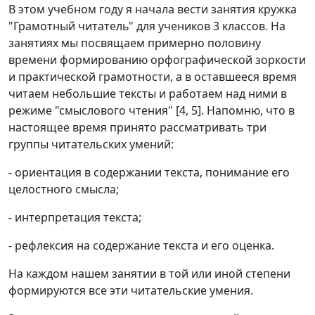
В этом учебном году я начала вести занятия кружка
"Грамотный читатель" для учеников 3 классов. На
занятиях мы посвящаем примерно половину
времени формированию орфографической зоркости
и практической грамотности, а в оставшееся время
читаем небольшие тексты и работаем над ними в
режиме "смыслового чтения" [4, 5]. Напомню, что в
настоящее время принято рассматривать три
группы читательских умений:
- ориентация в содержании текста, понимание его
целостного смысла;
- интерпретация текста;
- рефлексия на содержание текста и его оценка.
На каждом нашем занятии в той или иной степени
формируются все эти читательские умения.