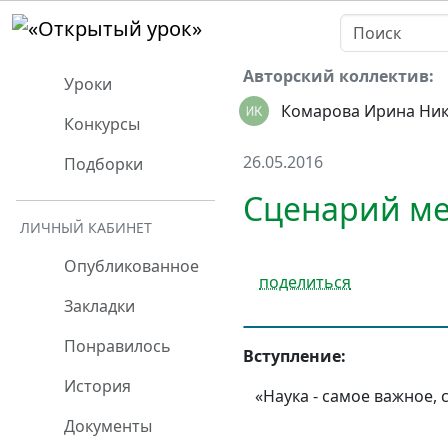
Авторский коллектив:
Уроки
Комарова Ирина Ни
Конкурсы
26.05.2016
Подборки
Сценарий ме
ЛИЧНЫЙ КАБИНЕТ
Опубликованное
поделиться
Закладки
Понравилось
Вступление:
История
«Наука - самое важное,
Документы