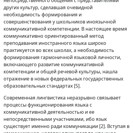
непосредственного общения с представителями
других культур, сделавшая очевидной
необходимость формирования и
совершенствования у школьников иноязычной
коммуникативной компетенции. В настоящее время
коммуникативно ориентированный метод
преподавания иностранного языка широко
практикуется во всех школах, а необходимость
формирования гармоничной языковой личности,
включающего развитие коммуникативной
компетенции и общей речевой культуры, нашла
отражение в новых федеральных государственных
образовательных стандартах [5].
Современная лингвистика неразрывно связывает
процессы функционирования языка с
коммуникативной деятельностью и ее
непосредственными участниками, ибо язык
существует именно ради коммуникации [2]. Вступая в