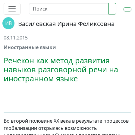
Василевская Ирина Феликсовна
08.11.2015
Иностранные языки
Речекон как метод развития
навыков разговорной речи на
иностранном языке
Во второй половине ХХ века в результате процессов
глобализации открылась возможность