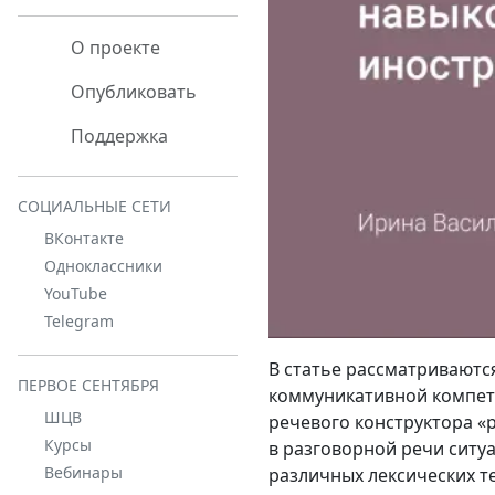
О проекте
Опубликовать
Поддержка
СОЦИАЛЬНЫЕ СЕТИ
ВКонтакте
Одноклассники
YouTube
Telegram
В статье рассматривают
ПЕРВОЕ СЕНТЯБРЯ
коммуникативной компет
ШЦВ
речевого конструктора 
Курсы
в разговорной речи ситу
Вебинары
различных лексических т