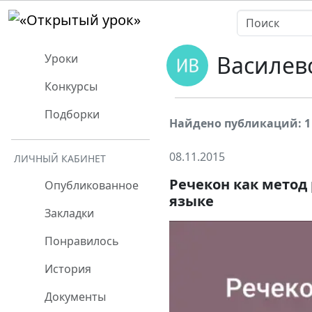
Василев
Уроки
Конкурсы
Подборки
Найдено публикаций: 1
08.11.2015
ЛИЧНЫЙ КАБИНЕТ
Речекон как метод
Опубликованное
языке
Закладки
Понравилось
История
Документы