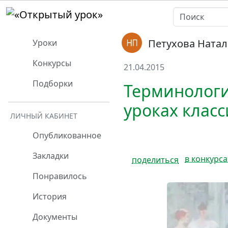
Петухова Ната
Уроки
Конкурсы
21.04.2015
Подборки
Терминологи
уроках класс
ЛИЧНЫЙ КАБИНЕТ
Опубликованное
Закладки
в конкурса
поделиться
Понравилось
История
Документы