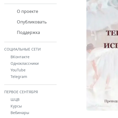
О проекте
Опубликовать
Поддержка
СОЦИАЛЬНЫЕ СЕТИ
ВКонтакте
Одноклассники
YouTube
Telegram
ПЕРВОЕ СЕНТЯБРЯ
ШЦВ
Курсы
Вебинары