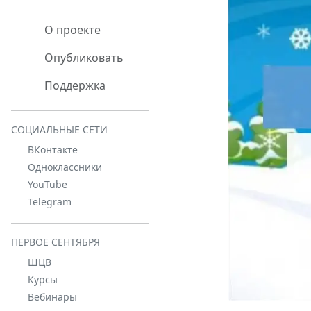
О проекте
Опубликовать
Поддержка
СОЦИАЛЬНЫЕ СЕТИ
ВКонтакте
Одноклассники
YouTube
Telegram
ПЕРВОЕ СЕНТЯБРЯ
ШЦВ
Курсы
Вебинары