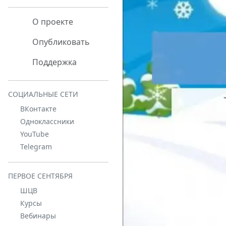
О проекте
Опубликовать
Поддержка
СОЦИАЛЬНЫЕ СЕТИ
ВКонтакте
Одноклассники
YouTube
Telegram
ПЕРВОЕ СЕНТЯБРЯ
ШЦВ
Курсы
Вебинары