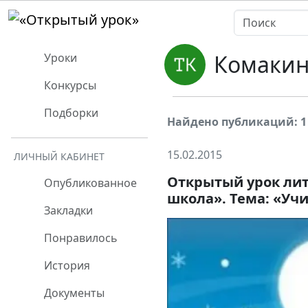
Комакин
Уроки
Конкурсы
Подборки
Найдено публикаций: 1
15.02.2015
ЛИЧНЫЙ КАБИНЕТ
Открытый урок лит
Опубликованное
школа». Тема: «Уч
Закладки
Понравилось
История
Документы