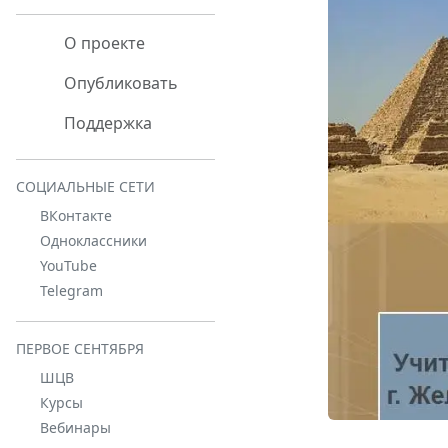
О проекте
Опубликовать
Поддержка
СОЦИАЛЬНЫЕ СЕТИ
ВКонтакте
Одноклассники
YouTube
Telegram
ПЕРВОЕ СЕНТЯБРЯ
ШЦВ
Курсы
Вебинары