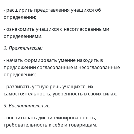
- расширить представления учащихся об
определении;
- ознакомить учащихся с несогласованными
определениями.
2. Практические:
- начать формировать умение находить в
предложении согласованные и несогласованные
определения;
- развивать устную речь учащихся, их
самостоятельность, уверенность в своих силах.
3. Воспитательные:
- воспитывать дисциплинированность,
требовательность к себе и товарищам.