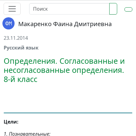
Макаренко Фаина Дмитриевна
23.11.2014
Русский язык
Определения. Согласованные и
несогласованные определения.
8-й класс
Цели:
1. Познавательные: