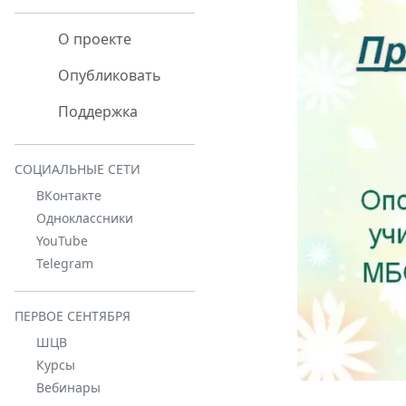
О проекте
Опубликовать
Поддержка
СОЦИАЛЬНЫЕ СЕТИ
ВКонтакте
Одноклассники
YouTube
Telegram
ПЕРВОЕ СЕНТЯБРЯ
ШЦВ
Курсы
Вебинары