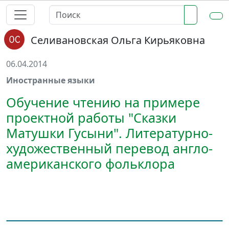
Селивановская Ольга Кирьяковна
06.04.2014
Иностранные языки
Обучение чтению на примере
проектной работы "Сказки
Матушки Гусыни". Литературно-
художественный перевод англо-
американского фольклора