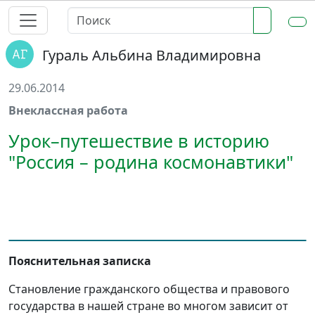
Гураль Альбина Владимировна
29.06.2014
Внеклассная работа
Урок–путешествие в историю
"Россия – родина космонавтики"
Пояснительная записка
Становление гражданского общества и правового
государства в нашей стране во многом зависит от