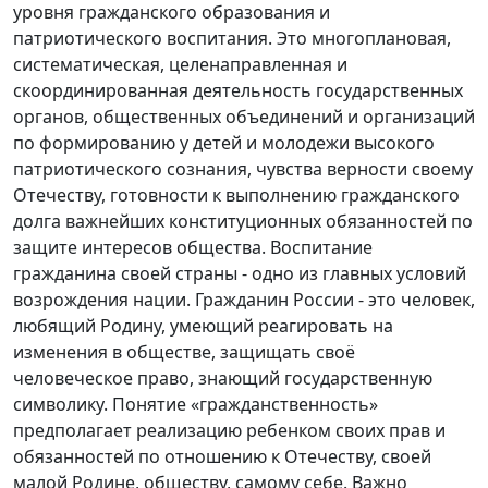
уровня гражданского образования и
патриотического воспитания. Это многоплановая,
систематическая, целенаправленная и
скоординированная деятельность государственных
органов, общественных объединений и организаций
по формированию у детей и молодежи высокого
патриотического сознания, чувства верности своему
Отечеству, готовности к выполнению гражданского
долга важнейших конституционных обязанностей по
защите интересов общества. Воспитание
гражданина своей страны - одно из главных условий
возрождения нации. Гражданин России - это человек,
любящий Родину, умеющий реагировать на
изменения в обществе, защищать своё
человеческое право, знающий государственную
символику. Понятие «гражданственность»
предполагает реализацию ребенком своих прав и
обязанностей по отношению к Отечеству, своей
малой Родине, обществу, самому себе. Важно