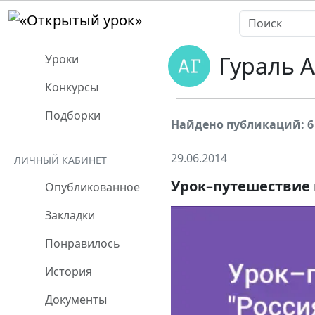
Гураль 
Уроки
Конкурсы
Подборки
Найдено публикаций: 6
29.06.2014
ЛИЧНЫЙ КАБИНЕТ
Урок–путешествие 
Опубликованное
Закладки
Понравилось
История
Документы