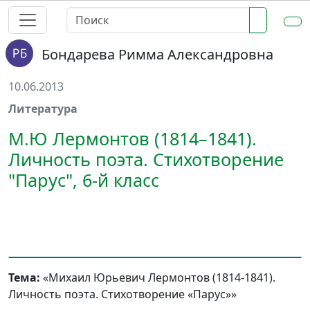
Бондарева Римма Александровна
10.06.2013
Литература
М.Ю Лермонтов (1814–1841).
Личность поэта. Стихотворение
"Парус", 6-й класс
Тема:
«Михаил Юрьевич Лермонтов (1814-1841).
Личность поэта. Стихотворение «Парус»»