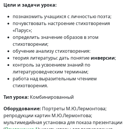
Цели и задачи урока:
познакомить учащихся с личностью поэта;
почувствовать настроение стихотворения
«Парус»;
определить значение образов в этом
стихотворении;
обучение анализу стихотворения:
теория литературы: дать понятие
инверсии
;
контроль за усвоением знаний по
литературоведческим терминам;
работа над выразительным чтением
стихотворения.
Тип урока:
Комбинированный
Оборудование:
Портреты М.Ю.Лермонтова;
репродукции картин М.Ю.Лермонтова;
мультимедийная установка для показа презентации