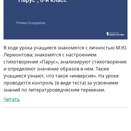
В ходе урока учащиеся знакомятся с личностью М.Ю.
Лермонтова; знакомятся с настроением
стихотворения «Парус», анализируют стихотворение
и определяют значение образов в нём. Также
учащиеся узнают, что такое «инверсия». На уроке
проводится контроль (в виде теста) за усвоением
знаний по литературоведческим терминам.
Читать