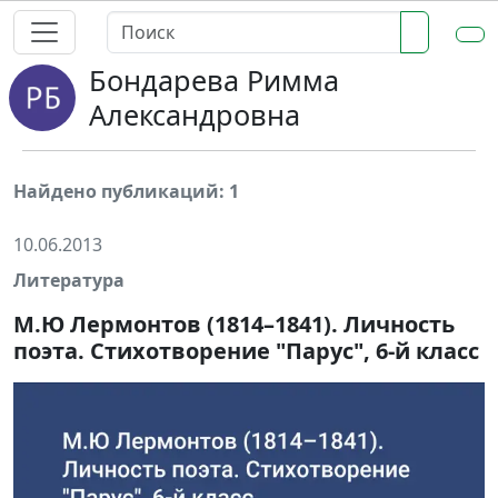
Бондарева Римма
Александровна
Найдено публикаций: 1
10.06.2013
Литература
М.Ю Лермонтов (1814–1841). Личность
поэта. Стихотворение "Парус", 6-й класс