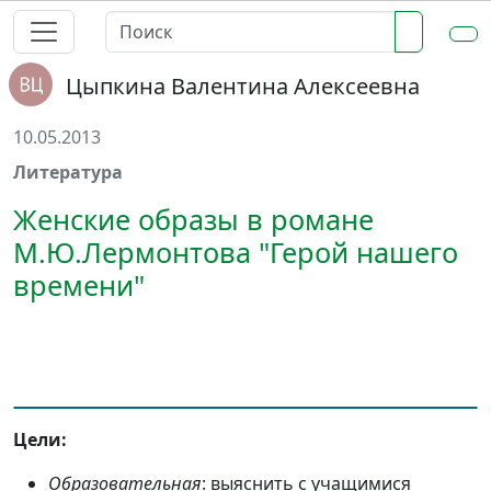
Цыпкина Валентина Алексеевна
10.05.2013
Литература
Женские образы в романе
М.Ю.Лермонтова "Герой нашего
времени"
Цели:
Образовательная
: выяснить с учащимися