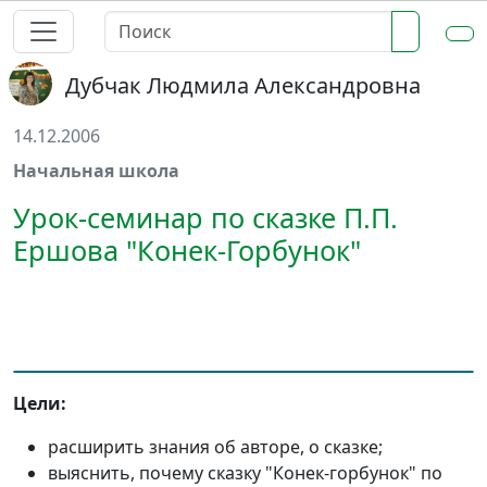
Дубчак Людмила Александровна
14.12.2006
Начальная школа
Урок-семинар по сказке П.П.
Ершова "Конек-Горбунок"
Цели:
расширить знания об авторе, о сказке;
выяснить, почему сказку "Конек-горбунок" по