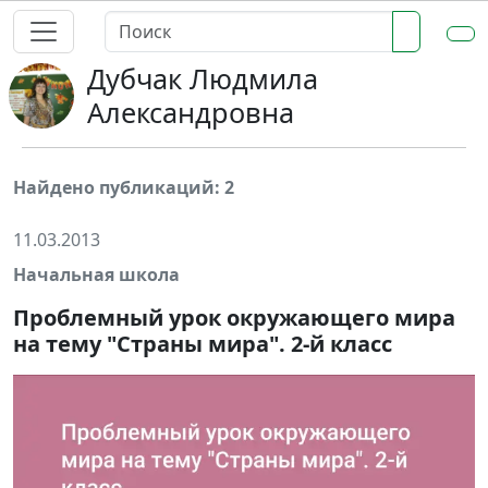
Дубчак Людмила
Александровна
Найдено публикаций: 2
11.03.2013
Начальная школа
Проблемный урок окружающего мира
на тему "Страны мира". 2-й класс