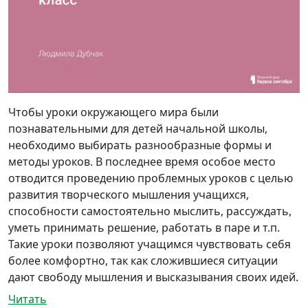
Чтобы уроки окружающего мира были
познавательными для детей начальной школы,
необходимо выбирать разнообразные формы и
методы уроков. В последнее время особое место
отводится проведению проблемных уроков с целью
развития творческого мышления учащихся,
способности самостоятельно мыслить, рассуждать,
уметь принимать решение, работать в паре и т.п.
Такие уроки позволяют учащимся чувствовать себя
более комфортно, так как сложившиеся ситуации
дают свободу мышления и высказывания своих идей.
Читать