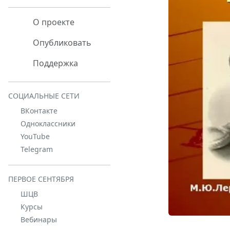
О проекте
Опубликовать
Поддержка
СОЦИАЛЬНЫЕ СЕТИ
ВКонтакте
Одноклассники
YouTube
Telegram
ПЕРВОЕ СЕНТЯБРЯ
ШЦВ
Курсы
Вебинары