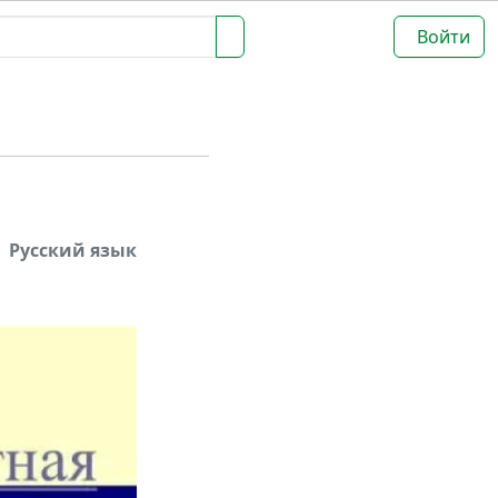
Войти
Русский язык