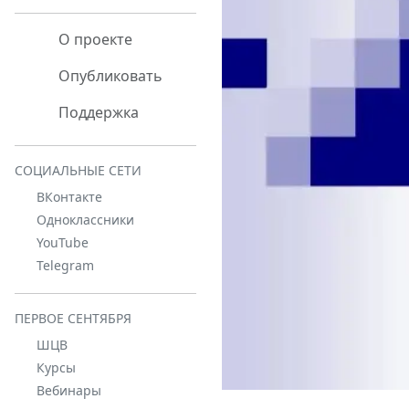
О проекте
Опубликовать
Поддержка
СОЦИАЛЬНЫЕ СЕТИ
ВКонтакте
Одноклассники
YouTube
Telegram
ПЕРВОЕ СЕНТЯБРЯ
ШЦВ
Курсы
Вебинары