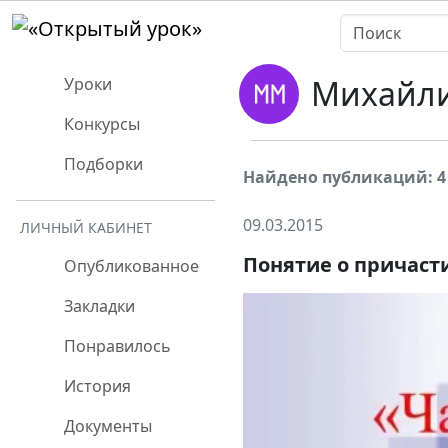
Михайли
Уроки
Конкурсы
Подборки
Найдено публикаций: 4
09.03.2015
ЛИЧНЫЙ КАБИНЕТ
Понятие о причаст
Опубликованное
Закладки
Понравилось
История
Документы