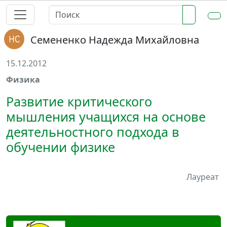
Семененко Надежда Михайловна
15.12.2012
Физика
Развитие критического
мышления учащихся на основе
деятельностного подхода в
обучении физике
Лауреат