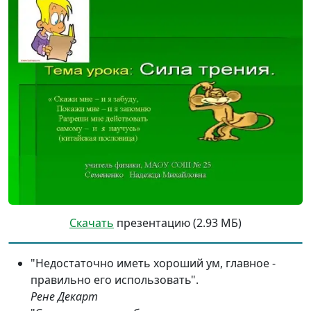
Скачать
презентацию (2.93 МБ)
"Недостаточно иметь хороший ум, главное -
правильно его использовать".
Рене Декарт