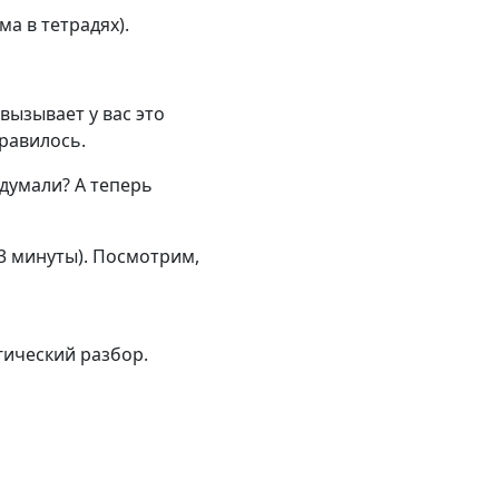
ма в тетрадях).
вызывает у вас это
равилось.
думали? А теперь
3 минуты). Посмотрим,
ический разбор.