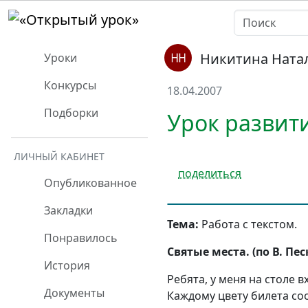
Никитина Ната
Уроки
Конкурсы
18.04.2007
Подборки
Урок развити
ЛИЧНЫЙ КАБИНЕТ
поделиться
Опубликованное
Закладки
Тема:
Работа с текстом.
Понравилось
Святые места. (по В. Пес
История
Ребята, у меня на столе 
Документы
Каждому цвету билета соо