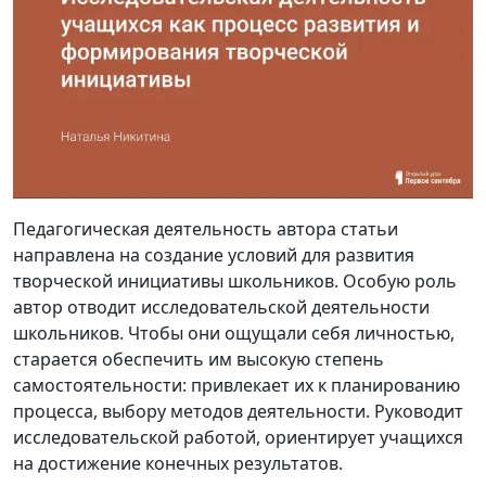
Педагогическая деятельность автора статьи
направлена на создание условий для развития
творческой инициативы школьников. Особую роль
автор отводит исследовательской деятельности
школьников. Чтобы они ощущали себя личностью,
старается обеспечить им высокую степень
самостоятельности: привлекает их к планированию
процесса, выбору методов деятельности. Руководит
исследовательской работой, ориентирует учащихся
на достижение конечных результатов.