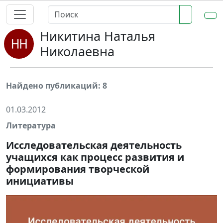
Никитина Наталья
Николаевна
Найдено публикаций: 8
01.03.2012
Литература
Исследовательская деятельность
учащихся как процесс развития и
формирования творческой
инициативы