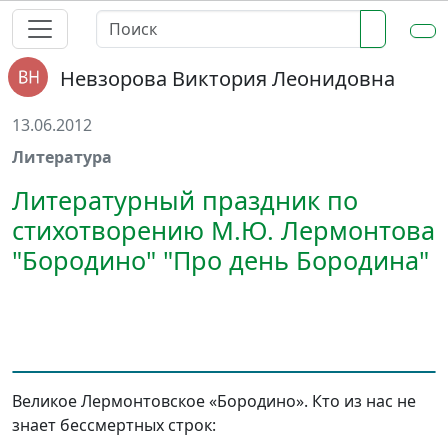
Невзорова Виктория Леонидовна
13.06.2012
Литература
Литературный праздник по
стихотворению М.Ю. Лермонтова
"Бородино" "Про день Бородина"
Великое Лермонтовское «Бородино». Кто из нас не
знает бессмертных строк: