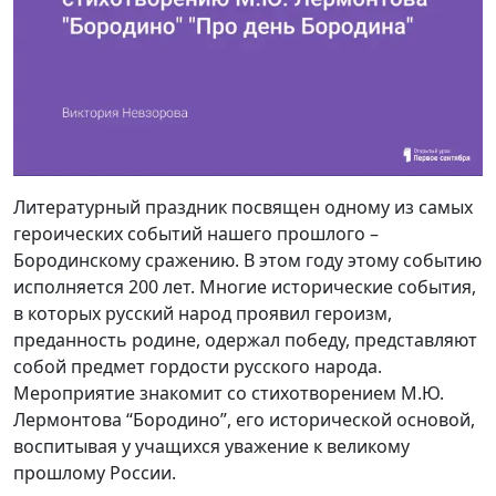
Литературный праздник посвящен одному из самых
героических событий нашего прошлого –
Бородинскому сражению. В этом году этому событию
исполняется 200 лет. Многие исторические события,
в которых русский народ проявил героизм,
преданность родине, одержал победу, представляют
собой предмет гордости русского народа.
Мероприятие знакомит со стихотворением М.Ю.
Лермонтова “Бородино”, его исторической основой,
воспитывая у учащихся уважение к великому
прошлому России.