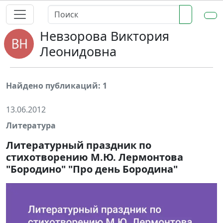
Невзорова Виктория
Леонидовна
Найдено публикаций: 1
13.06.2012
Литература
Литературный праздник по
стихотворению М.Ю. Лермонтова
"Бородино" "Про день Бородина"