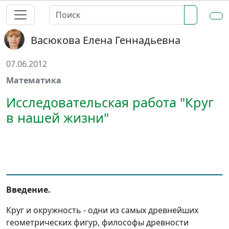
Васюкова Елена Геннадьевна
07.06.2012
Математика
Исследовательская работа "Круг
в нашей жизни"
Введение.
Круг и окружность - одни из самых древнейших
геометрических фигур, философы древности