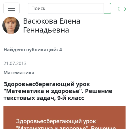
Васюкова Елена
Геннадьевна
Найдено публикаций: 4
21.07.2013
Математика
Здоровьесберегающий урок
"Математика и здоровье". Решение
текстовых задач, 9-й класс