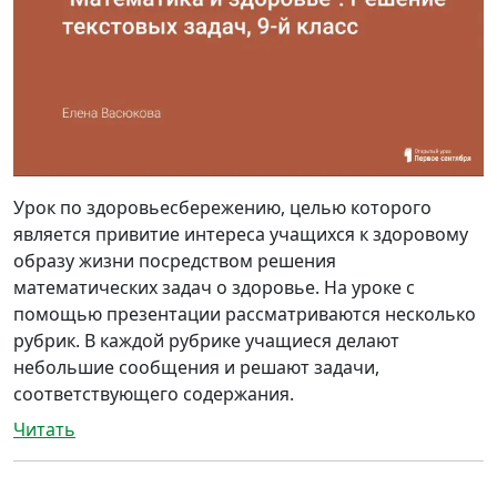
Урок по здоровьесбережению, целью которого
является привитие интереса учащихся к здоровому
образу жизни посредством решения
математических задач о здоровье. На уроке с
помощью презентации рассматриваются несколько
рубрик. В каждой рубрике учащиеся делают
небольшие сообщения и решают задачи,
соответствующего содержания.
Читать