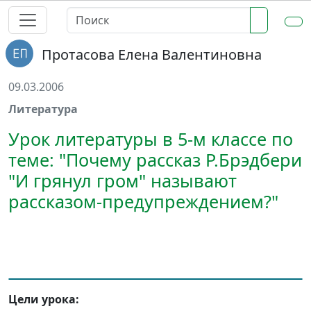
Протасова Елена Валентиновна
09.03.2006
Литература
Урок литературы в 5-м классе по
теме: "Почему рассказ Р.Брэдбери
"И грянул гром" называют
рассказом-предупреждением?"
Цели урока: