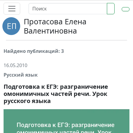
Протасова Елена
Валентиновна
Найдено публикаций: 3
16.05.2010
Русский язык
Подготовка к ЕГЭ: разграничение
омонимичных частей речи. Урок
русского языка