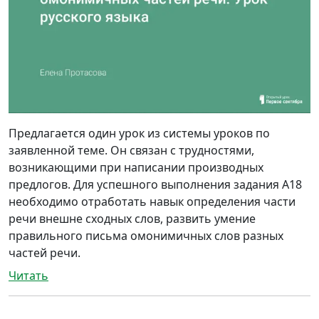
Предлагается один урок из системы уроков по
заявленной теме. Он связан с трудностями,
возникающими при написании производных
предлогов. Для успешного выполнения задания А18
необходимо отработать навык определения части
речи внешне сходных слов, развить умение
правильного письма омонимичных слов разных
частей речи.
Читать