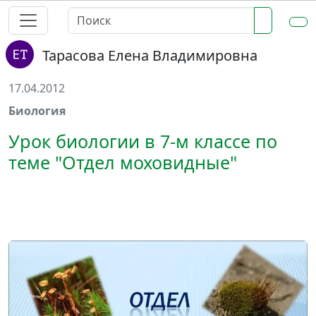
Тарасова Елена Владимировна
17.04.2012
Биология
Урок биологии в 7-м классе по
теме "Отдел моховидные"