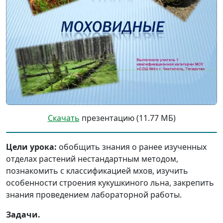
Скачать
презентацию (11.77 МБ)
Цели урока:
обобщить знания о ранее изученных
отделах растений нестандартным методом,
познакомить с классификацией мхов, изучить
особенности строения кукушкиного льна, закрепить
знания проведением лабораторной работы.
Задачи.