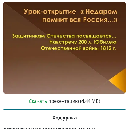
Скачать
презентацию (4.44 МБ)
Ход урока