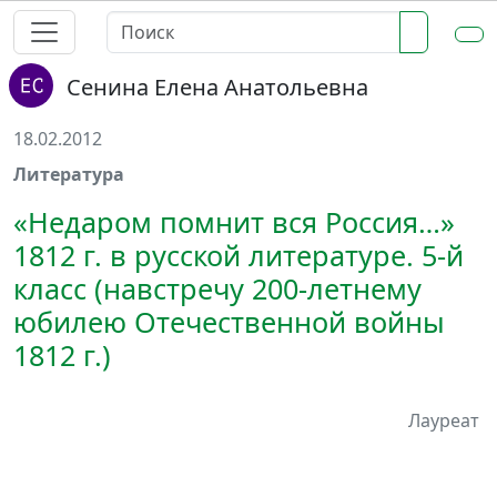
Сенина Елена Анатольевна
18.02.2012
Литература
«Недаром помнит вся Россия…»
1812 г. в русской литературе. 5-й
класс (навстречу 200-летнему
юбилею Отечественной войны
1812 г.)
Лауреат