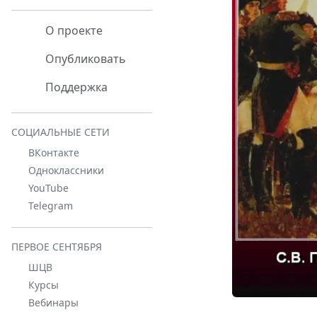
О проекте
Опубликовать
Поддержка
СОЦИАЛЬНЫЕ СЕТИ
ВКонтакте
Одноклассники
YouTube
Telegram
ПЕРВОЕ СЕНТЯБРЯ
ШЦВ
Курсы
Вебинары