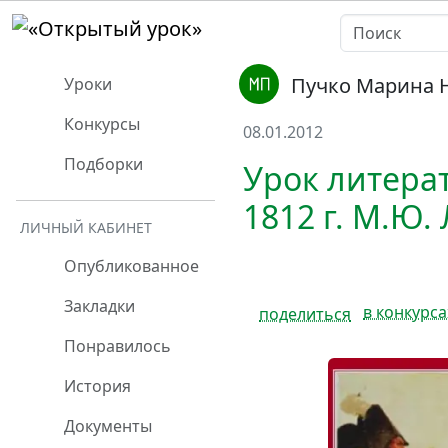
Пучко Марина 
Уроки
Конкурсы
08.01.2012
Подборки
Урок литера
1812 г. М.Ю.
ЛИЧНЫЙ КАБИНЕТ
Опубликованное
Закладки
в конкурса
поделиться
Понравилось
История
Документы