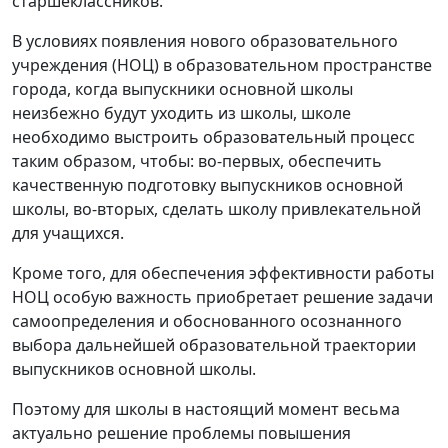
старшеклассников.
В условиях появления нового образовательного
учреждения (НОЦ) в образовательном пространстве
города, когда выпускники основной школы
неизбежно будут уходить из школы, школе
необходимо выстроить образовательный процесс
таким образом, чтобы: во-первых, обеспечить
качественную подготовку выпускников основной
школы, во-вторых, сделать школу привлекательной
для учащихся.
Кроме того, для обеспечения эффективности работы
НОЦ особую важность приобретает решение задачи
самоопределения и обоснованного осознанного
выбора дальнейшей образовательной траектории
выпускников основной школы.
Поэтому для школы в настоящий момент весьма
актуально решение проблемы повышения