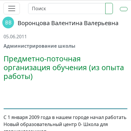
Воронцова Валентина Валерьевна
05.06.2011
Администрирование школы
Предметно-поточная
организация обучения (из опыта
работы)
С 1 января 2009 года в нашем городе начал работать
Новый образовательный центр 0- Школа для