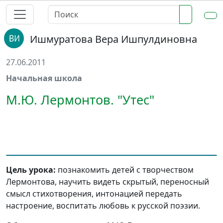
Ишмуратова Вера Ишпулдиновна
27.06.2011
Начальная школа
М.Ю. Лермонтов. "Утес"
Цель урока:
познакомить детей с творчеством
Лермонтова, научить видеть скрытый, переносный
смысл стихотворения, интонацией передать
настроение, воспитать любовь к русской поэзии.