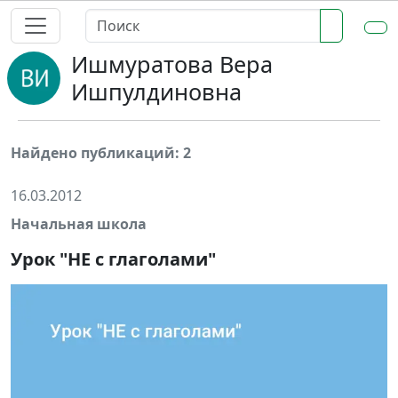
Ишмуратова Вера
Ишпулдиновна
Найдено публикаций: 2
16.03.2012
Начальная школа
Урок "НЕ с глаголами"