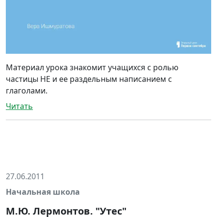
Материал урока знакомит учащихся с ролью
частицы НЕ и ее раздельным написанием с
глаголами.
Читать
27.06.2011
Начальная школа
М.Ю. Лермонтов. "Утес"